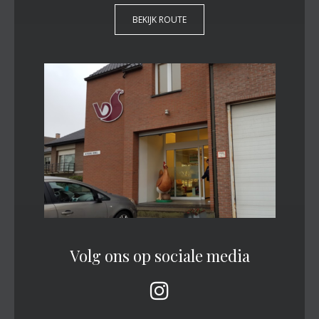
BEKIJK ROUTE
Volg ons op sociale media