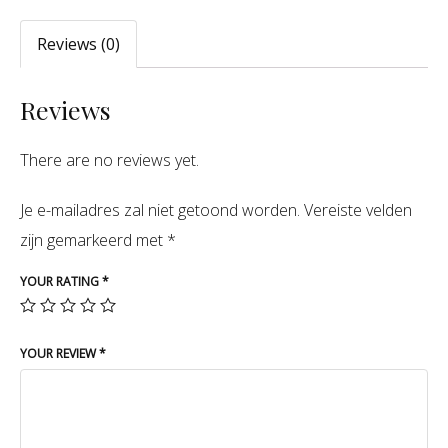
Reviews (0)
Reviews
There are no reviews yet.
Je e-mailadres zal niet getoond worden.
Vereiste velden
zijn gemarkeerd met
*
YOUR RATING
*
YOUR REVIEW
*