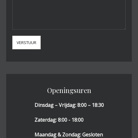
Openingsuren
Dinsdag – Vrijdag: 8:00 – 18:30
Zaterdag: 8:00 - 18:00
Maandag & Zondag: Gesloten