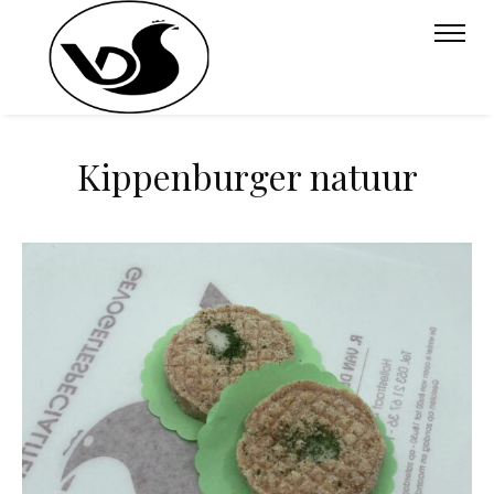
Kippenburger natuur