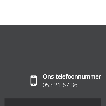
Ons telefoonnummer
053 21 67 36