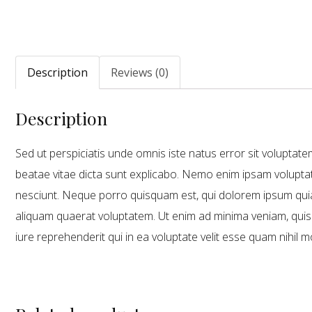
Description
Reviews (0)
Description
Sed ut perspiciatis unde omnis iste natus error sit volupta
beatae vitae dicta sunt explicabo. Nemo enim ipsam voluptat
nesciunt. Neque porro quisquam est, qui dolorem ipsum quia
aliquam quaerat voluptatem. Ut enim ad minima veniam, quis
iure reprehenderit qui in ea voluptate velit esse quam nihil 