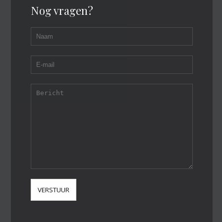
Nog vragen?