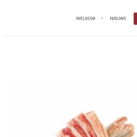
WELKOM
NIEUWS