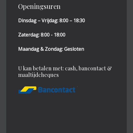
Openingsuren
Dinsdag – Vrijdag: 8:00 – 18:30
Zaterdag: 8:00 - 18:00
Maandag & Zondag: Gesloten
U kan betalen met: cash, bancontact &
maaltijdcheques