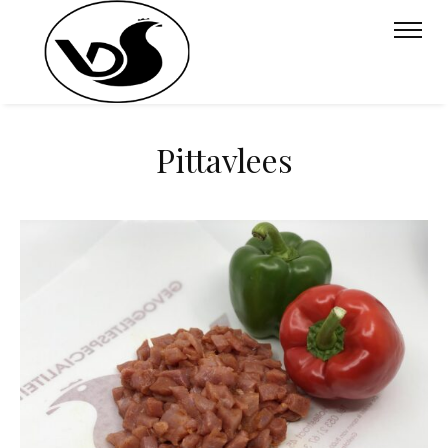
Pittavlees