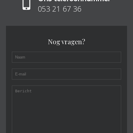
053 21 67 36
Nog vragen?