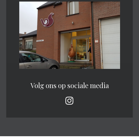
Volg ons op sociale media