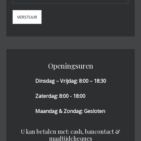
Openingsuren
Dinsdag – Vrijdag: 8:00 – 18:30
Zaterdag: 8:00 - 18:00
Maandag & Zondag: Gesloten
U kan betalen met: cash, bancontact &
maaltijdcheques