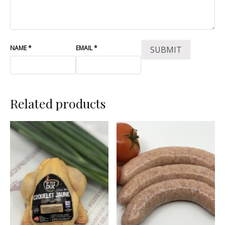
NAME
*
EMAIL
*
Related products