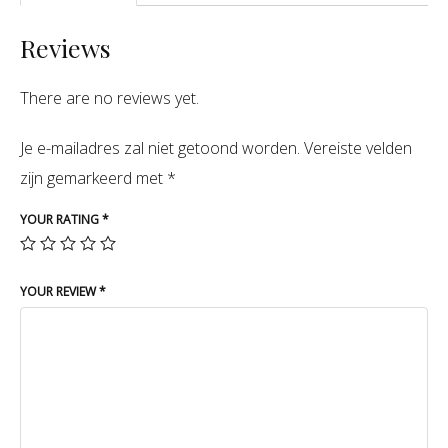
Reviews
There are no reviews yet.
Je e-mailadres zal niet getoond worden.
Vereiste velden
zijn gemarkeerd met
*
YOUR RATING
*
YOUR REVIEW
*